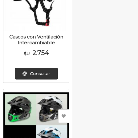
Cascos con Ventilación
Intercambiable
2.754
$U
Consultar