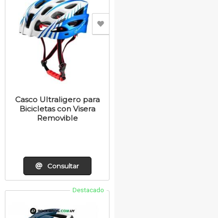
Casco Ultraligero para
Bicicletas con Visera
Removible
Consultar
Destacado