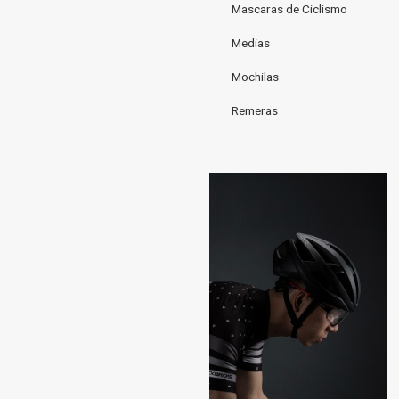
Mascaras de Ciclismo
Medias
Mochilas
Remeras