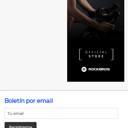
Boletín por email
Registrarme