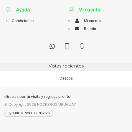
Ayuda
Mi cuenta
Condiciones
Mi cuenta
Boletín
Vistas recientes
Cascos
¡Gracias por tu visita y regresa pronto!
© Copyright 2026
ROCKBROS URUGUAY
By SUBLIMESOLUTIONS.com