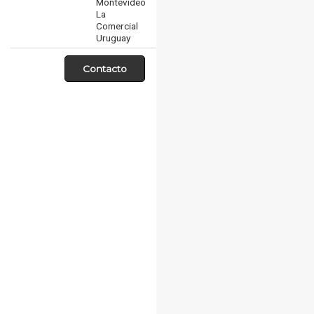
Montevideo
La
Comercial
Uruguay