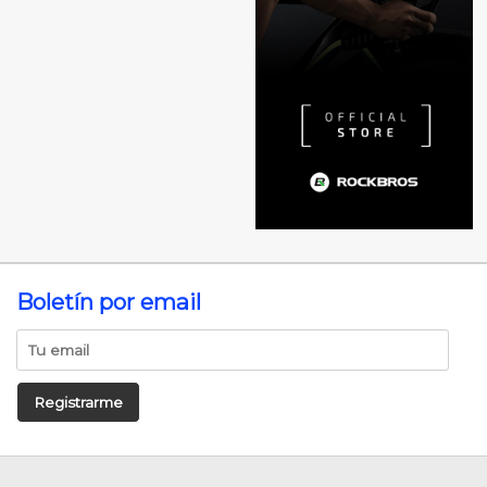
Boletín por email
Registrarme