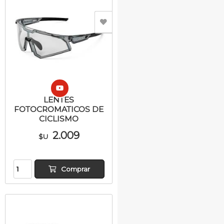
LENTES
FOTOCROMATICOS DE
CICLISMO
2.009
$U
Comprar