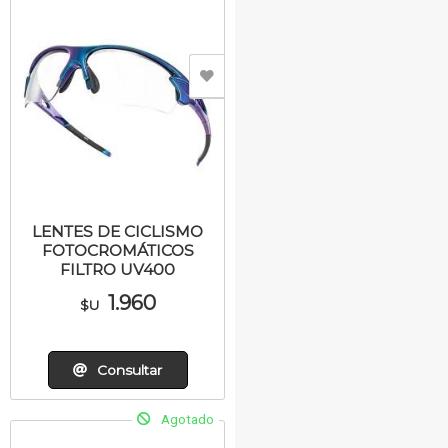
LENTES DE CICLISMO
FOTOCROMÁTICOS
FILTRO UV400
1.960
$U
Consultar
Agotado