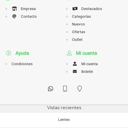
Empresa
Destacados
Contacto
Categorías
Nuevos
Ofertas
Outlet
Ayuda
Mi cuenta
Condiciones
Mi cuenta
Boletín
Vistas recientes
Lentes