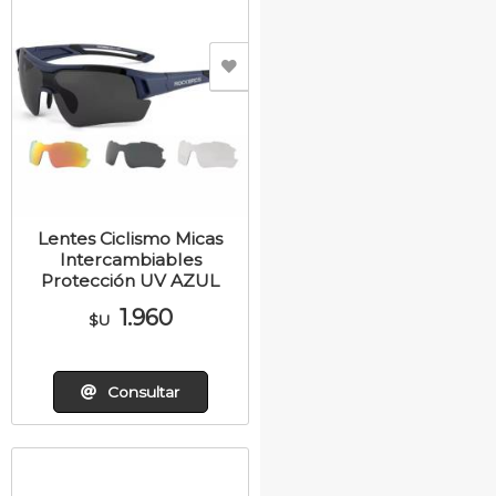
Lentes Ciclismo Micas
Intercambiables
Protección UV AZUL
1.960
$U
Consultar