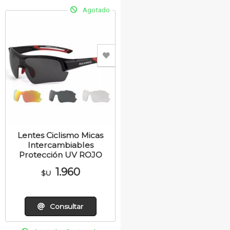
Agotado
Lentes Ciclismo Micas
Intercambiables
Protección UV ROJO
1.960
$U
Consultar