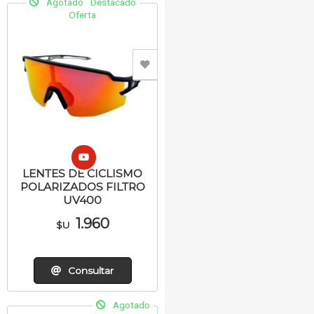
Agotado
Destacado
Oferta
LENTES DE CICLISMO
POLARIZADOS FILTRO
UV400
1.960
$U
Consultar
Agotado