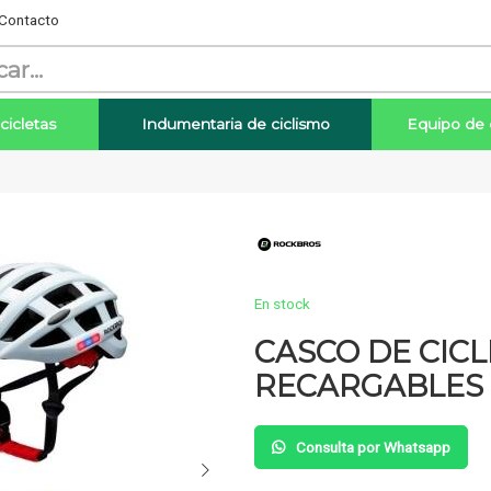
Contacto
cicletas
Indumentaria de ciclismo
Equipo de 
Enviar
En stock
CASCO DE CIC
RECARGABLES
Consulta por Whatsapp