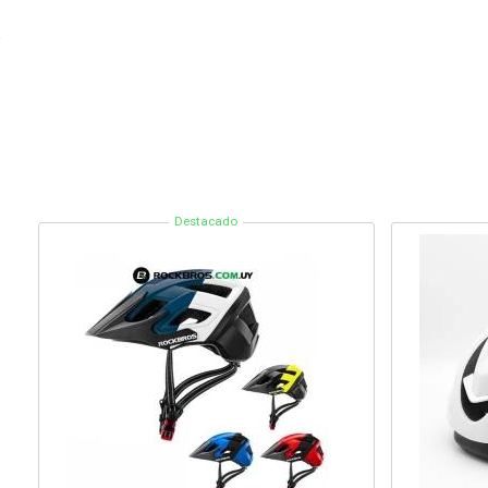
Destacado