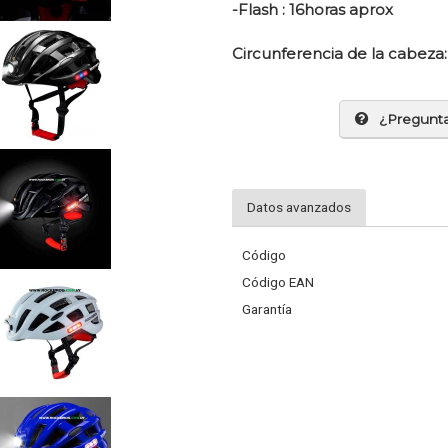
-Flash : 16horas aprox
Circunferencia de la cabeza
¿Pregunt
Datos avanzados
Código
Código EAN
Garantía