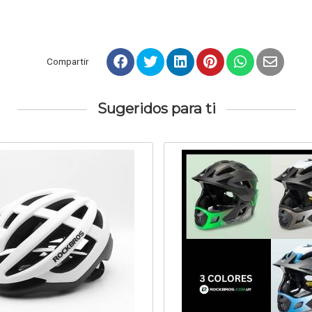
Compartir
Sugeridos para ti