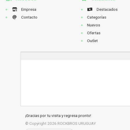
Empresa
Destacados
Contacto
Categorías
Nuevos
Ofertas
Outlet
¡Gracias por tu visita y regresa pronto!
© Copyright 2026
ROCKBROS URUGUAY