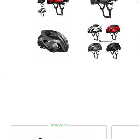
Destacado