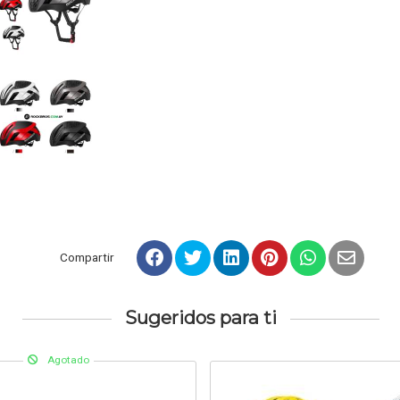
Compartir
Sugeridos para ti
Agotado