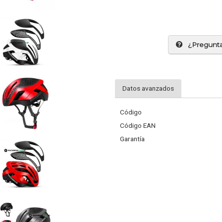
¿Pregunt
Datos avanzados
Código
Código EAN
Garantía