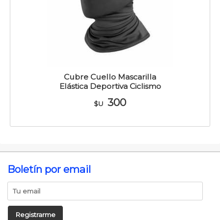
Cubre Cuello Mascarilla
Elástica Deportiva Ciclismo
300
$U
Boletín por email
Registrarme