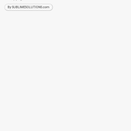
By SUBLIMESOLUTIONS.com