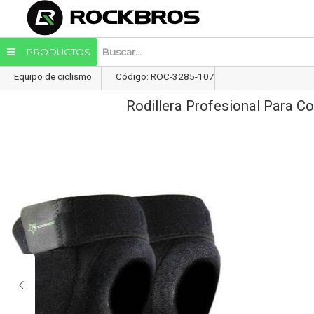
Enviar a email
PRODUCTOS
Equipo de ciclismo
Código: ROC-3285-107
Rodillera Profesional Para Co
Enviar