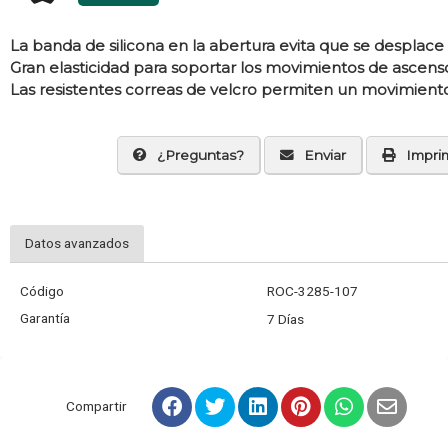
La banda de silicona en la abertura evita que se desplace in
Gran elasticidad para soportar los movimientos de ascens
Las resistentes correas de velcro permiten un movimiento
¿Preguntas?
Enviar
Imprim
Datos avanzados
Código
ROC-3285-107
Garantía
7 Días
Compartir