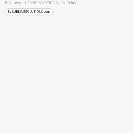
© Copyright 2026
ROCKBROS URUGUAY
By SUBLIMESOLUTIONS.com