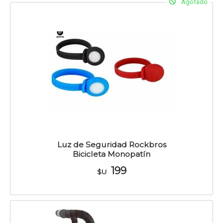
Agotado
Luz de Seguridad Rockbros
Bicicleta Monopatín
199
$U