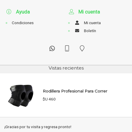
Ayuda
Mi cuenta
Condiciones
Mi cuenta
Boletín
Vistas recientes
Rodillera Profesional Para Correr
$U 460
¡Gracias por tu visita y regresa pronto!