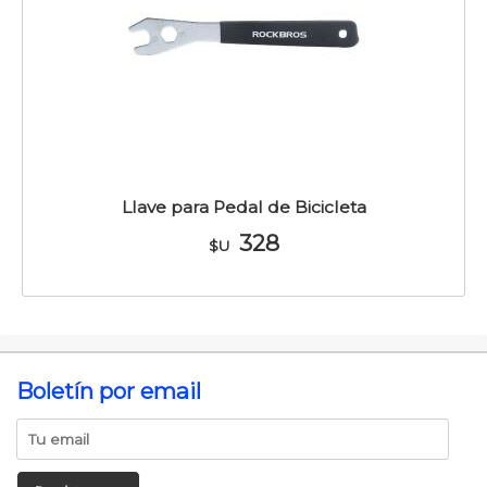
Llave para Pedal de Bicicleta
328
$U
Boletín por email