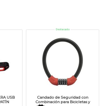
Destacado
ERA USB
Candado de Seguridad con
ATÍN
Combinación para Bicicletas y