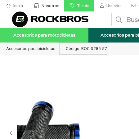
Inicio
Nosotros
Tienda
Usuario
Enviar a email
Accesorios para motocicletas
Accesorios para bi
Accesorios para bicicletas
Código: ROC-3285-57