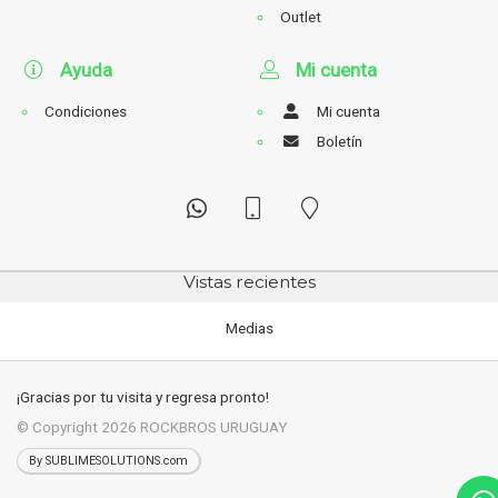
Outlet
Ayuda
Mi cuenta
Condiciones
Mi cuenta
Boletín
Vistas recientes
Medias
¡Gracias por tu visita y regresa pronto!
© Copyright 2026
ROCKBROS URUGUAY
By SUBLIMESOLUTIONS.com