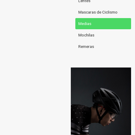
Lentes
Mascaras de Ciclismo
Medias
Mochilas
Remeras