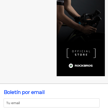
Boletín por email