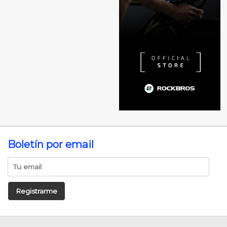
Boletín por email
Registrarme