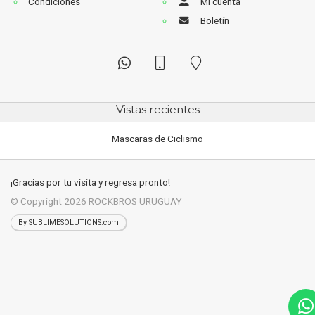
Condiciones
Mi cuenta
Boletín
Vistas recientes
Mascaras de Ciclismo
¡Gracias por tu visita y regresa pronto!
© Copyright 2026
ROCKBROS URUGUAY
By SUBLIMESOLUTIONS.com