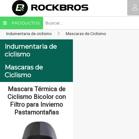
PRODUCTOS
Indumentaria de ciclismo
Mascaras de Ciclismo
Indumentaria de
ciclismo
Mascaras de
Ciclismo
Mascara Térmica de
Mascara Térmica de
Ciclismo Bicolor con
Ciclismo Bicolor con
Filtro para Invierno
Filtro para Invierno
Pastamontañas
Pastamontañas