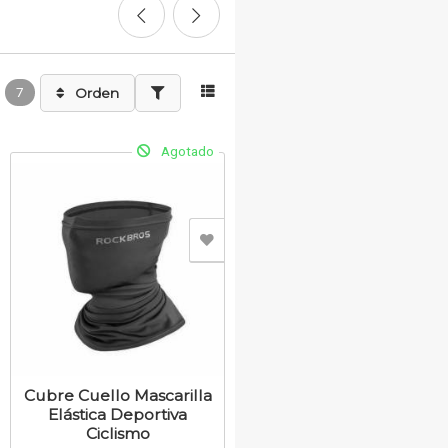
7
Orden
Agotado
Cubre Cuello Mascarilla
Elástica Deportiva
Ciclismo