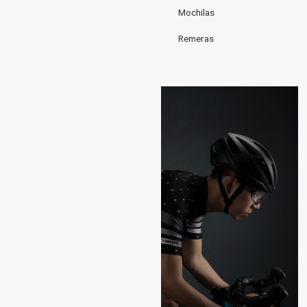
Mochilas
Remeras