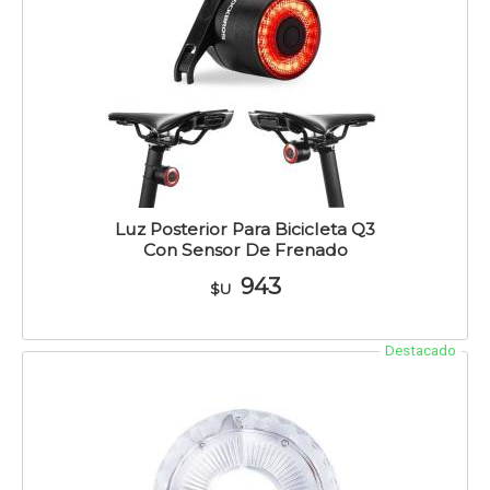
Luz Posterior Para Bicicleta Q3
Con Sensor De Frenado
943
$U
Destacado