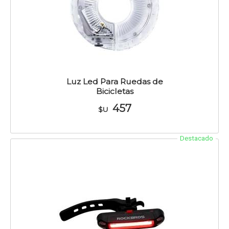
Luz Led Para Ruedas de
Bicicletas
457
$U
Destacado