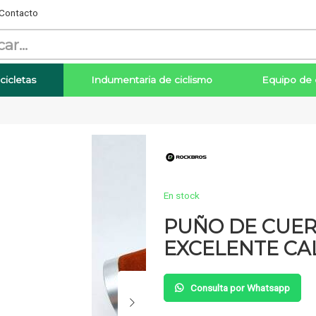
Contacto
cicletas
Indumentaria de ciclismo
Equipo de 
Enviar
En stock
PUÑO DE CUER
EXCELENTE CA
Consulta por Whatsapp