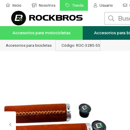
Inicio
Nosotros
Tienda
Usuario
Enviar a email
Accesorios para motocicletas
Accesorios para bi
Accesorios para bicicletas
Código: ROC-3285-55