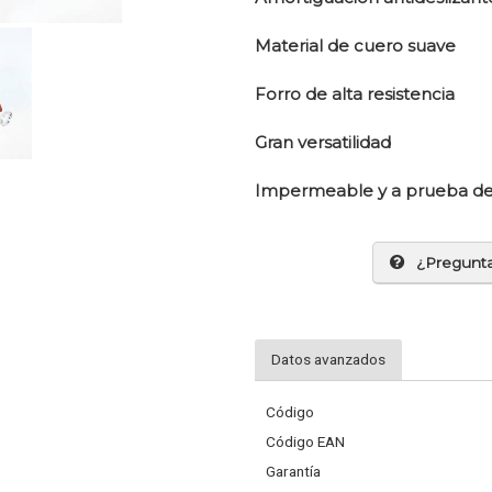
Material de cuero suave
Forro de alta resistencia
Gran versatilidad
Impermeable y a prueba de
¿Pregunt
Datos avanzados
Código
Código EAN
Garantía