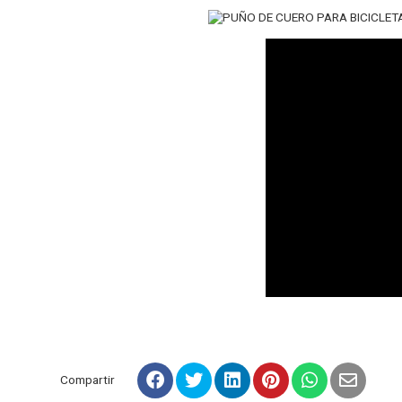
Compartir