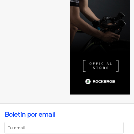
Boletín por email