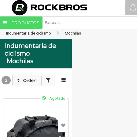
PRODUCTOS
Indumentaria de ciclismo
Mochilas
Indumentaria de
ciclismo
Mochilas
2
Orden
Agotado