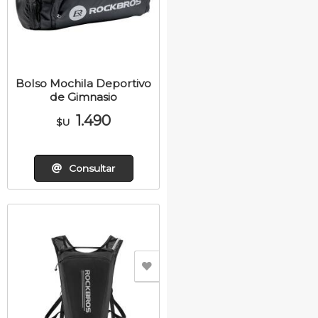
Bolso Mochila Deportivo
de Gimnasio
1.490
$U
Consultar