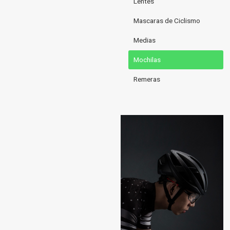
Lentes
Mascaras de Ciclismo
Medias
Mochilas
Remeras