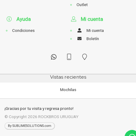
Outlet
Ayuda
Mi cuenta
Condiciones
Mi cuenta
Boletín
Vistas recientes
Mochilas
¡Gracias por tu visita y regresa pronto!
© Copyright 2026
ROCKBROS URUGUAY
By SUBLIMESOLUTIONS.com