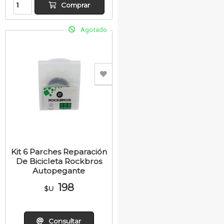
Comprar
Agotado
Kit 6 Parches Reparación
De Bicicleta Rockbros
Autopegante
198
$U
Consultar