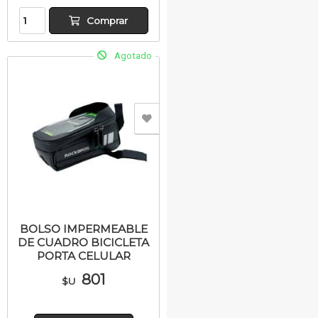
Comprar
Agotado
BOLSO IMPERMEABLE
DE CUADRO BICICLETA
PORTA CELULAR
801
$U