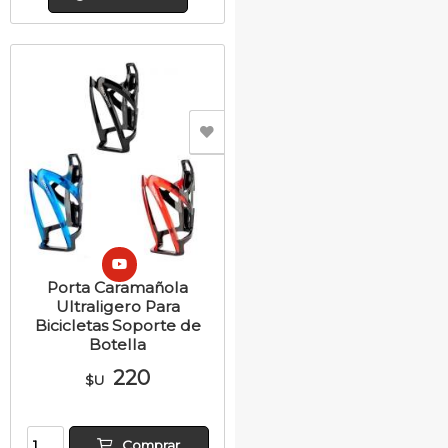
Porta Caramañola
Ultraligero Para
Bicicletas Soporte de
Botella
220
$U
Comprar