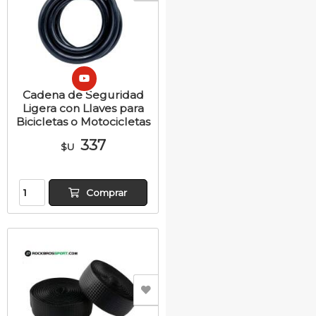
Cadena de Seguridad
Ligera con Llaves para
Bicicletas o Motocicletas
337
$U
Comprar